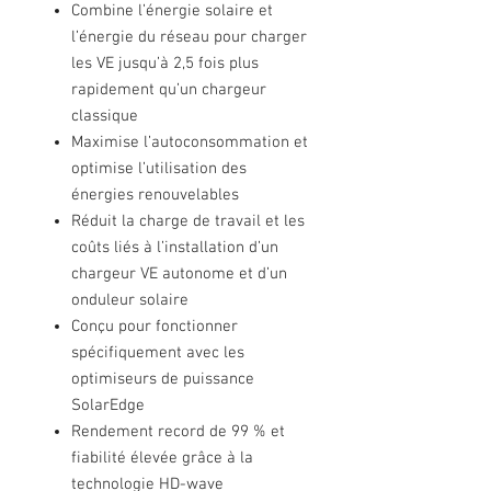
Combine l’énergie solaire et
l’énergie du réseau pour charger
les VE jusqu’à 2,5 fois plus
rapidement qu’un chargeur
classique
Maximise l’autoconsommation et
optimise l’utilisation des
énergies renouvelables
Réduit la charge de travail et les
coûts liés à l’installation d’un
chargeur VE autonome et d’un
onduleur solaire
Conçu pour fonctionner
spécifiquement avec les
optimiseurs de puissance
SolarEdge
Rendement record de 99 % et
fiabilité élevée grâce à la
technologie HD-wave