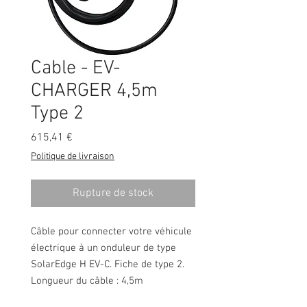
Cable - EV-
CHARGER 4,5m
Type 2
Prix
615,41 €
Politique de livraison
Rupture de stock
Câble pour connecter votre véhicule
électrique à un onduleur de type
SolarEdge H EV-C. Fiche de type 2.
Longueur du câble : 4,5m