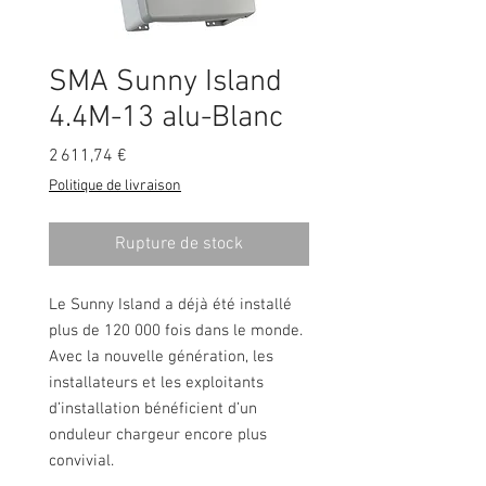
SMA Sunny Island
4.4M-13 alu-Blanc
Prix
2 611,74 €
Politique de livraison
Rupture de stock
Le Sunny Island a déjà été installé
plus de 120 000 fois dans le monde.
Avec la nouvelle génération, les
installateurs et les exploitants
d’installation bénéficient d’un
onduleur chargeur encore plus
convivial.