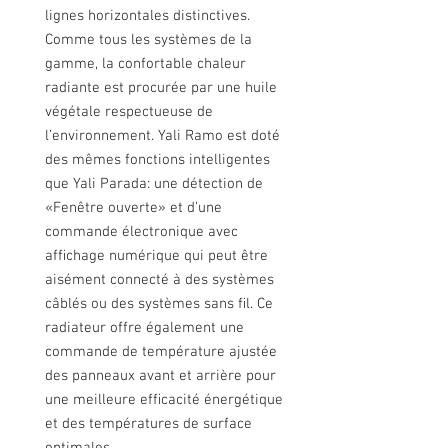
lignes horizontales distinctives.
Comme tous les systèmes de la
gamme, la confortable chaleur
radiante est procurée par une huile
végétale respectueuse de
l’environnement. Yali Ramo est doté
des mêmes fonctions intelligentes
que Yali Parada: une détection de
«Fenêtre ouverte» et d’une
commande électronique avec
afﬁchage numérique qui peut être
aisément connecté à des systèmes
câblés ou des systèmes sans ﬁl. Ce
radiateur offre également une
commande de température ajustée
des panneaux avant et arrière pour
une meilleure efﬁcacité énergétique
et des températures de surface