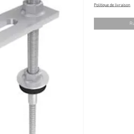
Politique de livraison
Ru