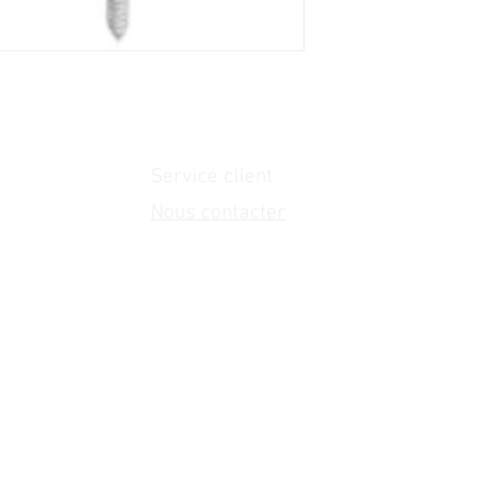
Service client
Nous contacter