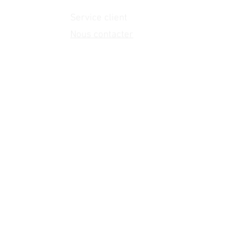
Service client
Nous contacter