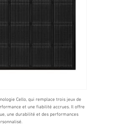
nologie Cello, qui remplace trois jeux de
formance et une fiabilité accrues. Il offre
ue, une durabilité et des performances
ersonnalisé.