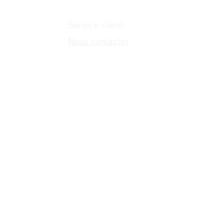
Service client
Nous contacter