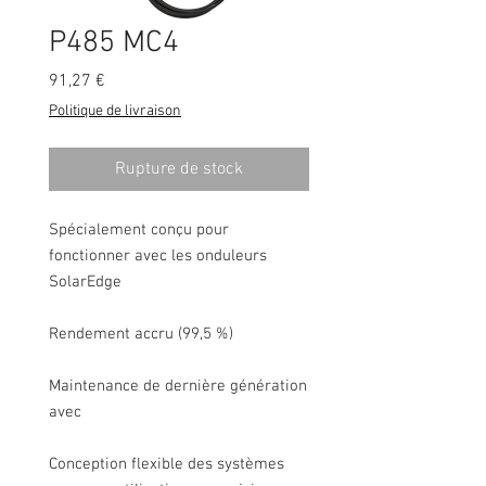
P485 MC4
Prix
91,27 €
Politique de livraison
Rupture de stock
Spécialement conçu pour
fonctionner avec les onduleurs
SolarEdge
Rendement accru (99,5 %)
Maintenance de dernière génération
avec
Conception flexible des systèmes