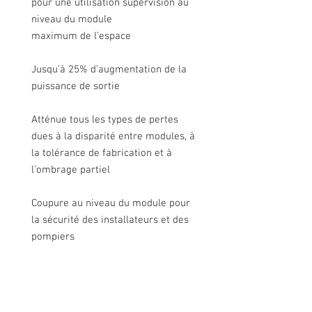
pour une utilisation supervision au
niveau du module
maximum de l’espace
Jusqu’à 25% d’augmentation de la
puissance de sortie
Atténue tous les types de pertes
dues à la disparité entre modules, à
la tolérance de fabrication et à
l’ombrage partiel
Coupure au niveau du module pour
la sécurité des installateurs et des
pompiers
Installation rapide avec une seule
vis