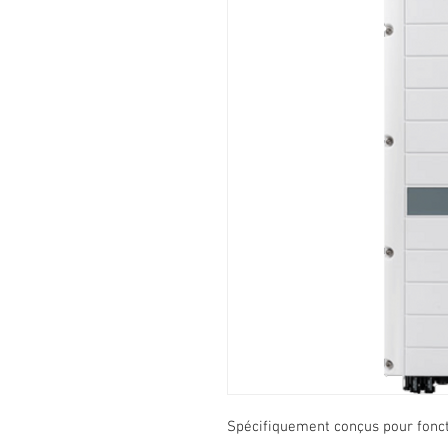
Spécifiquement conçus pour fonct