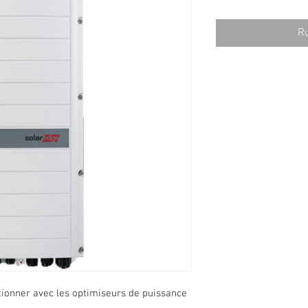
Ru
ionner avec les optimiseurs de puissance