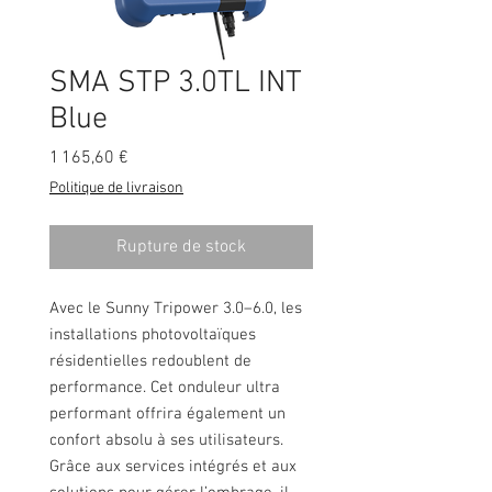
SMA STP 3.0TL INT
Blue
Prix
1 165,60 €
Politique de livraison
Rupture de stock
Avec le Sunny Tripower 3.0–6.0, les
installations photovoltaïques
résidentielles redoublent de
performance. Cet onduleur ultra
performant offrira également un
confort absolu à ses utilisateurs.
Grâce aux services intégrés et aux