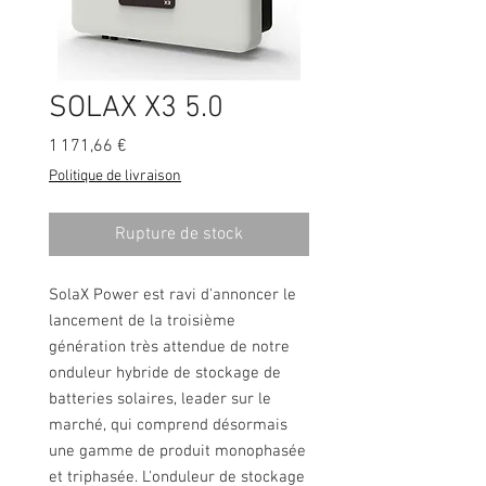
SOLAX X3 5.0
Prix
1 171,66 €
Politique de livraison
Rupture de stock
SolaX Power est ravi d'annoncer le
lancement de la troisième
génération très attendue de notre
onduleur hybride de stockage de
batteries solaires, leader sur le
marché, qui comprend désormais
une gamme de produit monophasée
et triphasée. L'onduleur de stockage