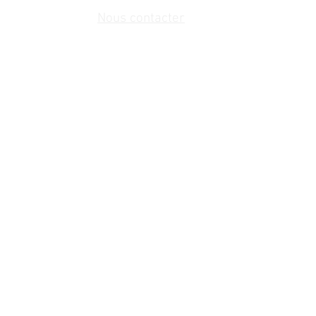
Nous contacter