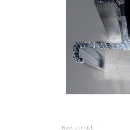
Nous contacter