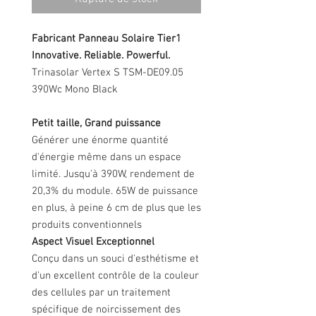
Fabricant Panneau Solaire Tier1
Innovative. Reliable. Powerful.
Trinasolar Vertex S TSM-DE09.05
390Wc Mono Black
Petit taille, Grand puissance
Générer une énorme quantité
d'énergie même dans un espace
limité. Jusqu'à 390W, rendement de
20,3% du module. 65W de puissance
en plus, à peine 6 cm de plus que les
produits conventionnels
Aspect Visuel Exceptionnel
Conçu dans un souci d'esthétisme et
d'un excellent contrôle de la couleur
des cellules par un traitement
spécifique de noircissement des