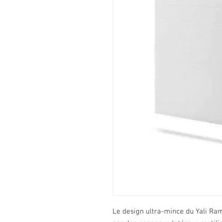
Le design ultra-mince du Yali Ra